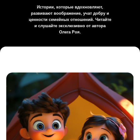
Истории, которые вдохновляют,
развивают воображение, учат добру и
ценности семейных отношений. Читайте
и слушайте эксклюзивно от автора
Олега Роя.