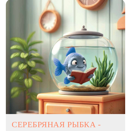
СЕРЕБРЯНАЯ РЫБКА -