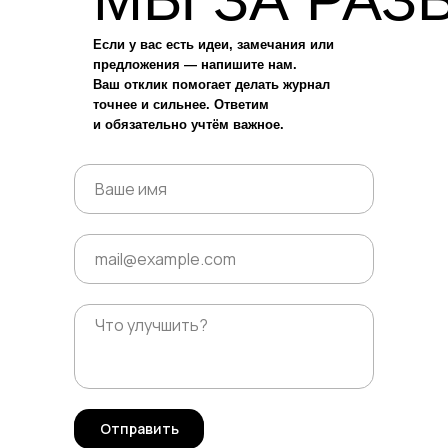
Если у вас есть идеи, замечания или
предложения — напишите нам.
Ваш отклик помогает делать журнал
точнее и сильнее. Ответим
и обязательно учтём важное.
Отправить