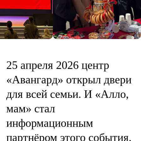
25 апреля 2026 центр
«Авангард» открыл двери
для всей семьи. И «Алло,
мам» стал
информационным
партнёром этого события.