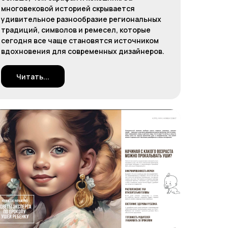
многовековой историей скрывается
удивительное разнообразие региональных
традиций, символов и ремесел, которые
сегодня все чаще становятся источником
вдохновения для современных дизайнеров.
Читать...