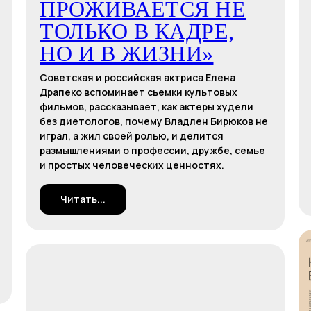
ПРОЖИВАЕТСЯ НЕ
ТОЛЬКО В КАДРЕ,
НО И В ЖИЗНИ»
Советская и российская актриса Елена
Драпеко вспоминает съемки культовых
фильмов, рассказывает, как актеры худели
без диетологов, почему Владлен Бирюков не
играл, а жил своей ролью, и делится
размышлениями о профессии, дружбе, семье
и простых человеческих ценностях.
Читать...