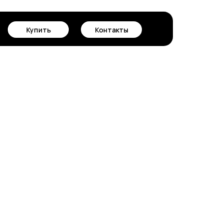
Купить
Контакты