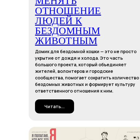
МЕНЯТЬ
ОТНОШЕНИЕ
ЛЮДЕЙ К
БЕЗДОМНЫМ
ЖИВОТНЫМ
Домик для бездомной кошки — это не просто
укрытие от дождя и холода. Это часть
большого проекта, который объединяет
жителей, волонтеров и городские
сообщества, помогает сократить количество
бездомных животных и формирует культуру
ответственного отношения к ним.
Читать...