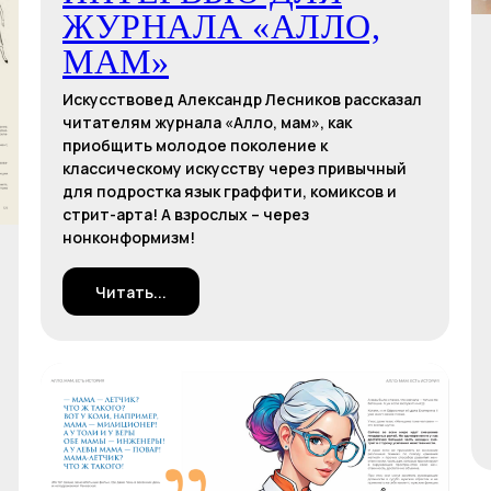
ЖУРНАЛА «АЛЛО,
МАМ»
Искусствовед Александр Лесников рассказал
читателям журнала «Алло, мам», как
приобщить молодое поколение к
классическому искусству через привычный
для подростка язык граффити, комиксов и
стрит-арта! А взрослых – через
нонконформизм!
Читать...