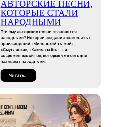
АВТОРСКИЕ ПЕСНИ,
КОТОРЫЕ СТАЛИ
НАРОДНЫМИ
Почему авторские песни становятся
народными? Истории создания знаменитых
произведений «Миленький ты мой»,
«Смуглянка», «Каким ты был…» и
современных хитов, которые уже сегодня
называют народными.
Читать...