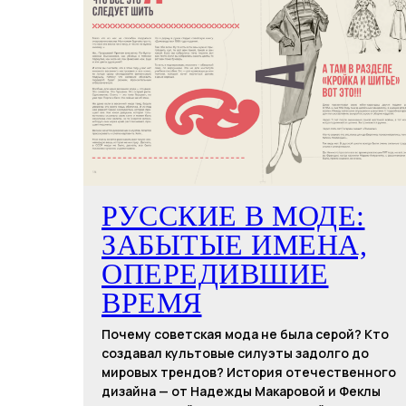
РУССКИЕ В МОДЕ:
ЗАБЫТЫЕ ИМЕНА,
ОПЕРЕДИВШИЕ
ВРЕМЯ
Почему советская мода не была серой? Кто
создавал культовые силуэты задолго до
мировых трендов? История отечественного
дизайна — от Надежды Макаровой и Феклы