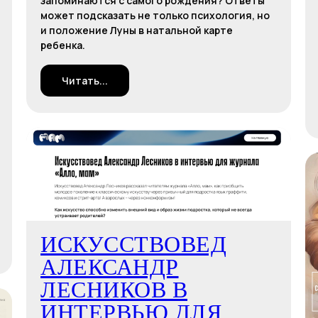
запоминаются с самого рождения? Ответы
может подсказать не только психология, но
и положение Луны в натальной карте
ребенка.
Читать...
ИСКУССТВОВЕД
АЛЕКСАНДР
ЛЕСНИКОВ В
ИНТЕРВЬЮ ДЛЯ