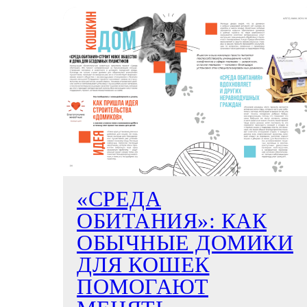
«СРЕДА
ОБИТАНИЯ»: КАК
ОБЫЧНЫЕ ДОМИКИ
ДЛЯ КОШЕК
ПОМОГАЮТ