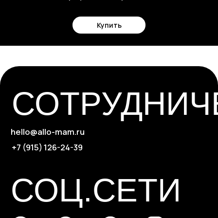
Купить