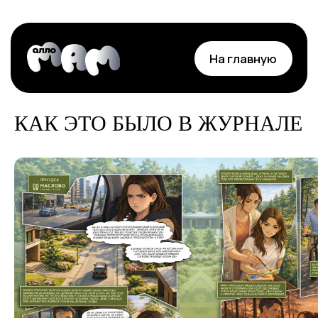
На главную
КАК ЭТО БЫЛО В ЖУРНАЛЕ