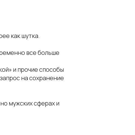
ее как шутка.
временно все больше
кой» и прочие способы
 запрос на сохранение
но мужских сферах и