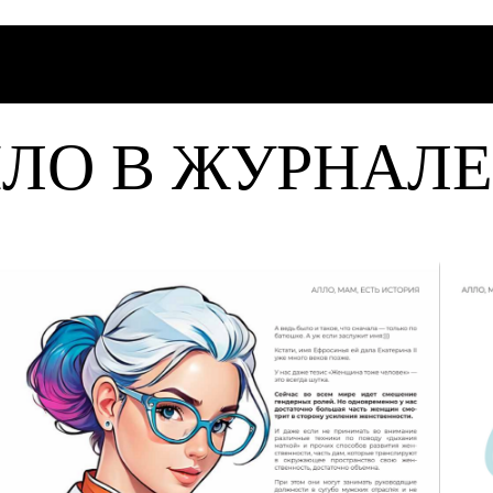
ЫЛО В ЖУРНАЛЕ