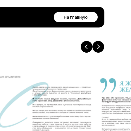
На главную