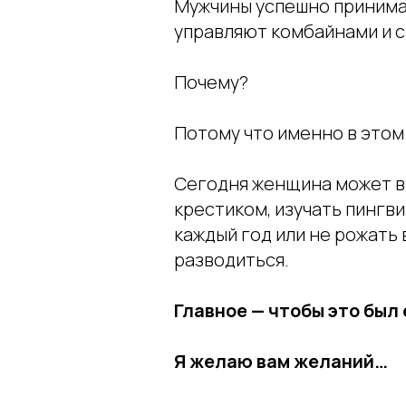
Мужчины успешно принима
управляют комбайнами и с
Почему?
Потому что именно в этом 
Сегодня женщина может в
крестиком, изучать пингви
каждый год или не рожать 
разводиться.
Главное — чтобы это был
Я желаю вам желаний…