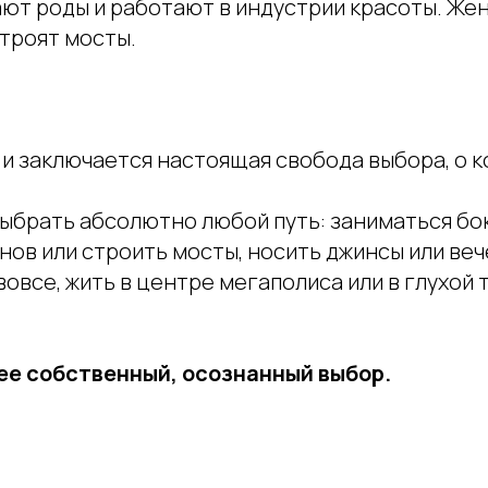
ют роды и работают в индустрии красоты. Же
троят мосты.
и заключается настоящая свобода выбора, о к
ыбрать абсолютно любой путь: заниматься бо
нов или строить мосты, носить джинсы или веч
вовсе, жить в центре мегаполиса или в глухой 
 ее собственный, осознанный выбор.