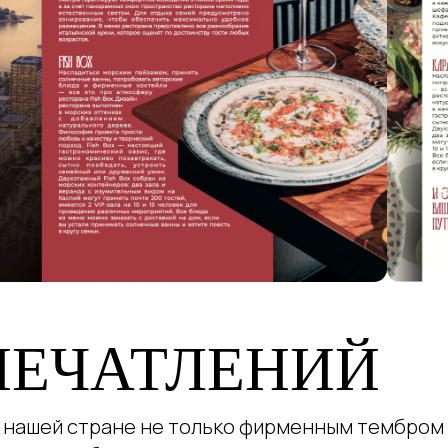
ПЕЧАТЛЕНИЙ
 нашей стране не только фирменным тембром г