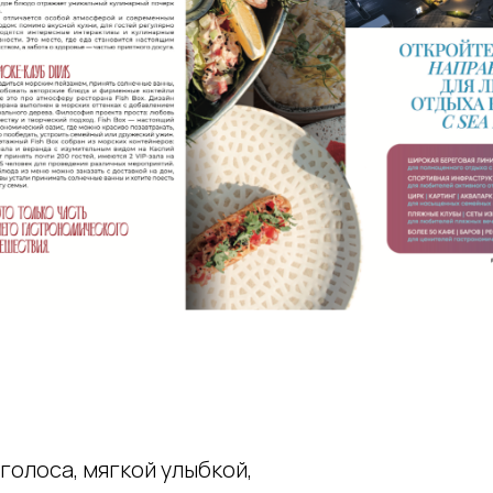
олоса, мягкой улыбкой,