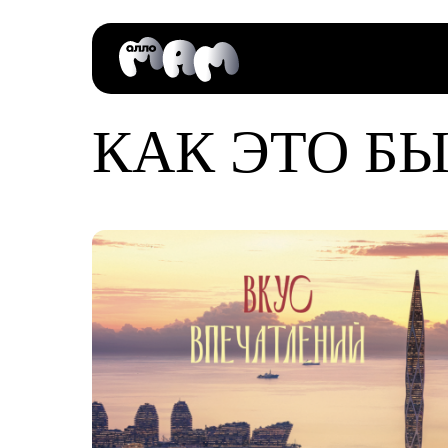
КАК ЭТО Б