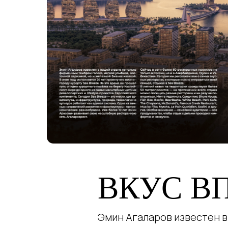
ВКУС В
Эмин Агаларов известен в