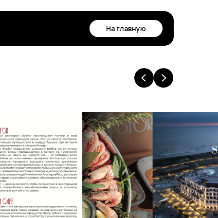
На главную