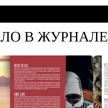
ЫЛО В ЖУРНАЛЕ