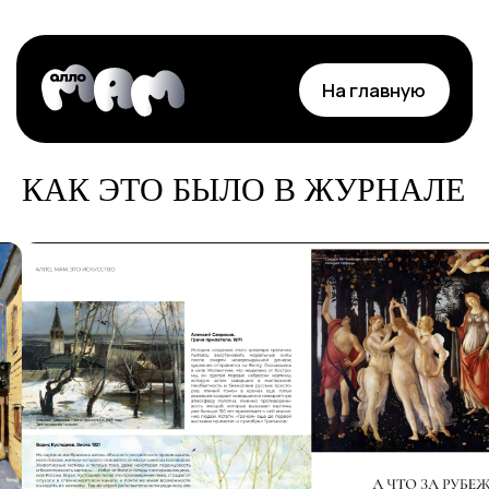
На главную
КАК ЭТО БЫЛО В ЖУРНАЛЕ