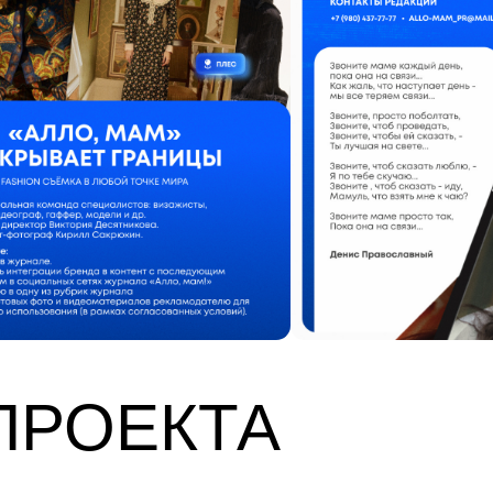
ПРОЕКТА