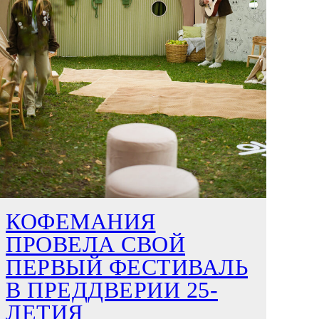
КОФЕМАНИЯ
ПРОВЕЛА СВОЙ
ПЕРВЫЙ ФЕСТИВАЛЬ
В ПРЕДДВЕРИИ 25-
ЛЕТИЯ