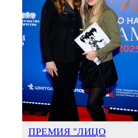
ПРЕМИЯ "ЛИЦО