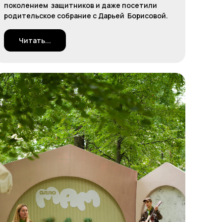
поколением защитников и даже посетили
родительское собрание с Дарьей Борисовой.
Читать...