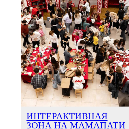
ИНТЕРАКТИВНАЯ
ЗОНА НА МАМАПАТИ