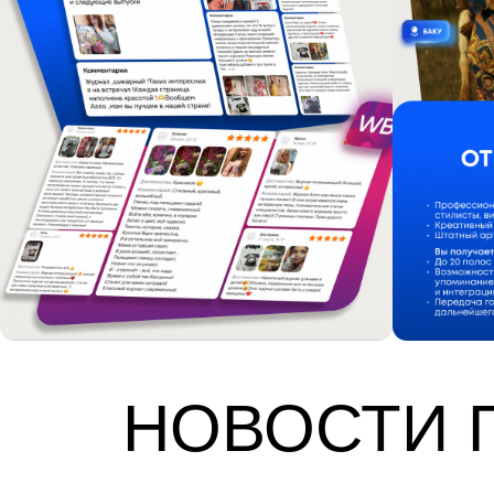
НОВОСТИ 